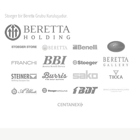
Stoeger bir Beretta Grubu Kuruluşudur.