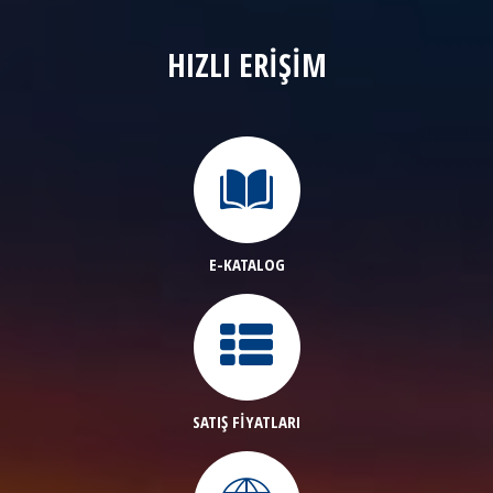
HIZLI ERİŞİM
E-KATALOG
SATIŞ FİYATLARI