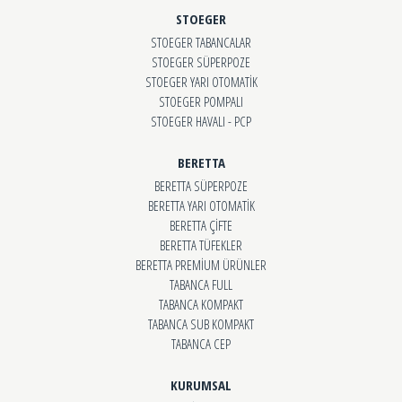
STOEGER
STOEGER TABANCALAR
STOEGER SÜPERPOZE
STOEGER YARI OTOMATİK
STOEGER POMPALI
STOEGER HAVALI - PCP
BERETTA
BERETTA SÜPERPOZE
BERETTA YARI OTOMATİK
BERETTA ÇİFTE
BERETTA TÜFEKLER
BERETTA PREMİUM ÜRÜNLER
TABANCA FULL
TABANCA KOMPAKT
TABANCA SUB KOMPAKT
TABANCA CEP
KURUMSAL