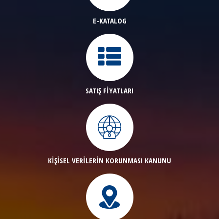
E-KATALOG
SATIŞ FİYATLARI
KİŞİSEL VERİLERİN KORUNMASI KANUNU