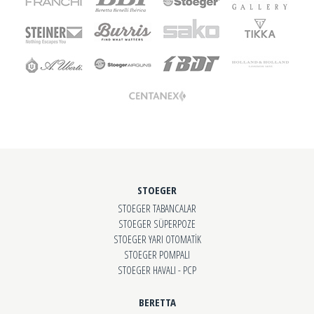
STOEGER
STOEGER TABANCALAR
STOEGER SÜPERPOZE
STOEGER YARI OTOMATİK
STOEGER POMPALI
STOEGER HAVALI - PCP
BERETTA