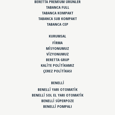
BERETTA PREMİUM ÜRÜNLER
TABANCA FULL
TABANCA KOMPAKT
TABANCA SUB KOMPAKT
TABANCA CEP
KURUMSAL
FİRMA
MİSYONUMUZ
VİZYONUMUZ
BERETTA GRUP
KALİTE POLİTİKAMIZ
ÇEREZ POLİTİKASI
BENELLİ
BENELLİ YARI OTOMATİK
BENELLİ SOL EL YARI OTOMATİK
BENELLİ SÜPERPOZE
BENELLİ POMPALI