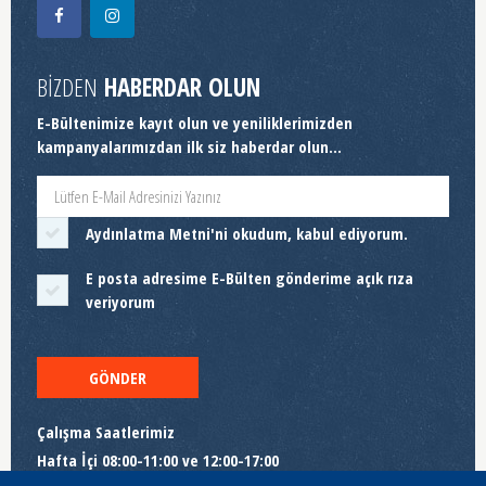
BİZDEN
HABERDAR OLUN
E-Bültenimize kayıt olun ve yeniliklerimizden
kampanyalarımızdan ilk siz haberdar olun...
Aydınlatma Metni
'ni okudum, kabul ediyorum.
E posta adresime E-Bülten gönderime açık rıza
veriyorum
GÖNDER
Çalışma Saatlerimiz
Hafta İçi 08:00-11:00 ve 12:00-17:00