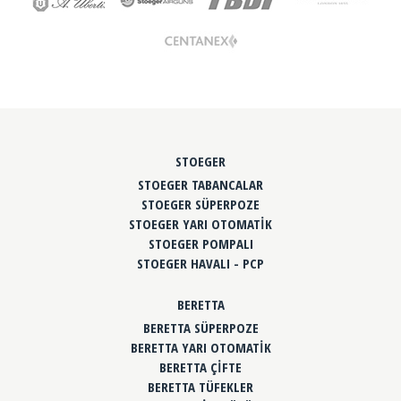
STOEGER
STOEGER TABANCALAR
STOEGER SÜPERPOZE
STOEGER YARI OTOMATİK
STOEGER POMPALI
STOEGER HAVALI - PCP
BERETTA
BERETTA SÜPERPOZE
BERETTA YARI OTOMATİK
BERETTA ÇİFTE
BERETTA TÜFEKLER