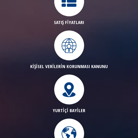
SATIŞ FİYATLARI
KİŞİSEL VERİLERİN KORUNMASI KANUNU
YURTİÇİ BAYİLER