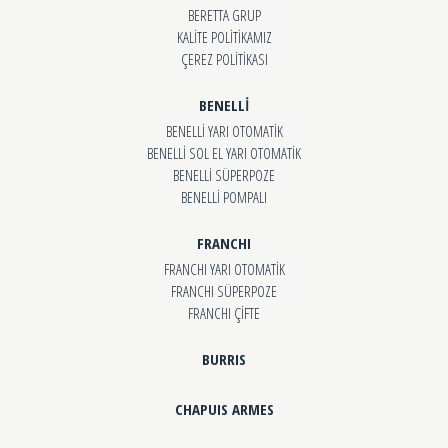
BERETTA GRUP
KALİTE POLİTİKAMIZ
ÇEREZ POLİTİKASI
BENELLİ
BENELLİ YARI OTOMATİK
BENELLİ SOL EL YARI OTOMATİK
BENELLİ SÜPERPOZE
BENELLİ POMPALI
FRANCHI
FRANCHI YARI OTOMATİK
FRANCHI SÜPERPOZE
FRANCHI ÇİFTE
BURRIS
CHAPUIS ARMES