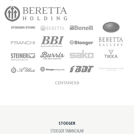
STOEGER
STOEGER TABANCALAR