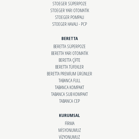
STOEGER SÜPERPOZE
STOEGER YARI OTOMATİK
STOEGER POMPALI
STOEGER HAVALI - PCP
BERETTA
BERETTA SÜPERPOZE
BERETTA YARI OTOMATİK
BERETTA ÇİFTE
BERETTA TÜFEKLER
BERETTA PREMİUM ÜRÜNLER
TABANCA FULL
TABANCA KOMPAKT
TABANCA SUB KOMPAKT
TABANCA CEP
KURUMSAL
FİRMA
MİSYONUMUZ
VİZYONUMUZ