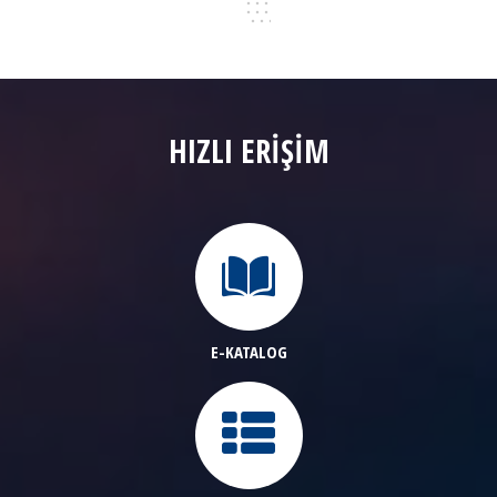
HIZLI ERİŞİM
E-KATALOG