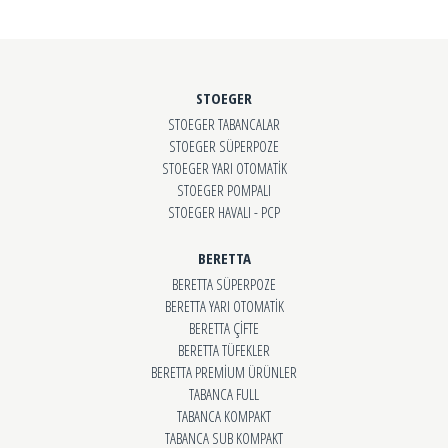
STOEGER
STOEGER TABANCALAR
STOEGER SÜPERPOZE
STOEGER YARI OTOMATİK
STOEGER POMPALI
STOEGER HAVALI - PCP
BERETTA
BERETTA SÜPERPOZE
BERETTA YARI OTOMATİK
BERETTA ÇİFTE
BERETTA TÜFEKLER
BERETTA PREMİUM ÜRÜNLER
TABANCA FULL
TABANCA KOMPAKT
TABANCA SUB KOMPAKT