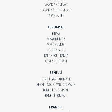
TABANCA KOMPAKT
TABANCA SUB KOMPAKT
TABANCA CEP
KURUMSAL
FİRMA
MİSYONUMUZ
VİZYONUMUZ
BERETTA GRUP
KALİTE POLİTİKAMIZ
ÇEREZ POLİTİKASI
BENELLİ
BENELLİ YARI OTOMATİK
BENELLİ SOL EL YARI OTOMATİK
BENELLİ SÜPERPOZE
BENELLİ POMPALI
FRANCHI