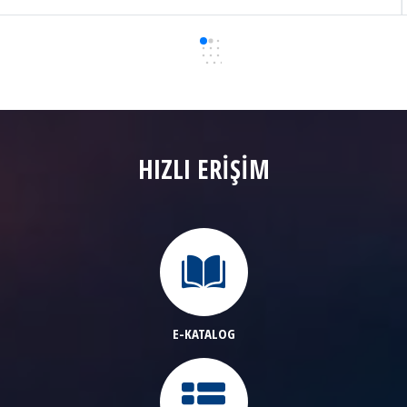
HIZLI ERİŞİM
E-KATALOG