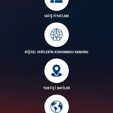
SATIŞ FİYATLARI
KİŞİSEL VERİLERİN KORUNMASI KANUNU
YURTİÇİ BAYİLER