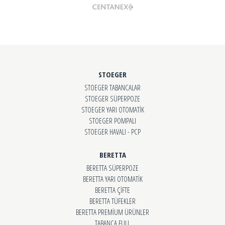
STOEGER
STOEGER TABANCALAR
STOEGER SÜPERPOZE
STOEGER YARI OTOMATİK
STOEGER POMPALI
STOEGER HAVALI - PCP
BERETTA
BERETTA SÜPERPOZE
BERETTA YARI OTOMATİK
BERETTA ÇİFTE
BERETTA TÜFEKLER
BERETTA PREMİUM ÜRÜNLER
TABANCA FULL