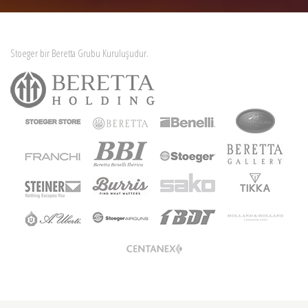
Stoeger bir Beretta Grubu Kuruluşudur.