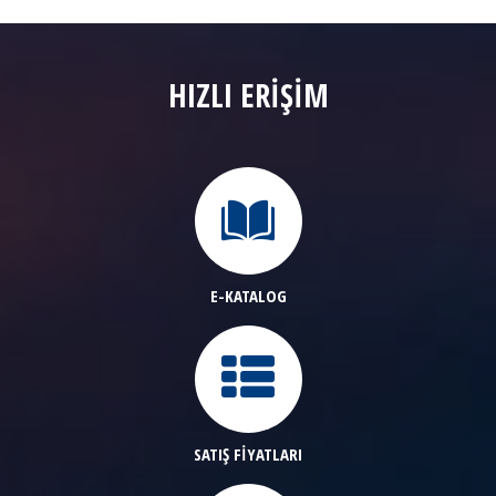
HIZLI ERİŞİM
E-KATALOG
SATIŞ FİYATLARI