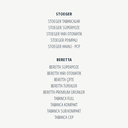
STOEGER
STOEGER TABANCALAR
STOEGER SÜPERPOZE
STOEGER YARI OTOMATİK
STOEGER POMPALI
STOEGER HAVALI - PCP
BERETTA
BERETTA SÜPERPOZE
BERETTA YARI OTOMATİK
BERETTA ÇİFTE
BERETTA TÜFEKLER
BERETTA PREMİUM ÜRÜNLER
TABANCA FULL
TABANCA KOMPAKT
TABANCA SUB KOMPAKT
TABANCA CEP