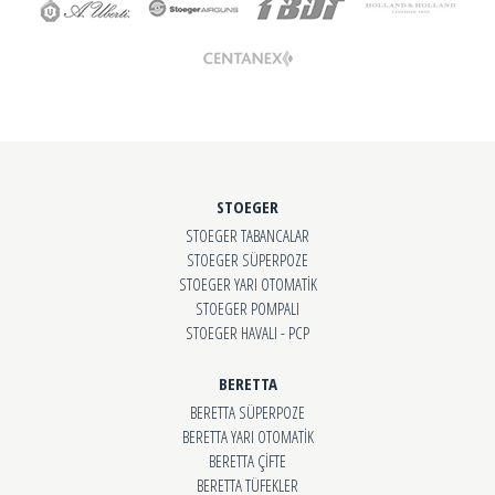
STOEGER
STOEGER TABANCALAR
STOEGER SÜPERPOZE
STOEGER YARI OTOMATİK
STOEGER POMPALI
STOEGER HAVALI - PCP
BERETTA
BERETTA SÜPERPOZE
BERETTA YARI OTOMATİK
BERETTA ÇİFTE
BERETTA TÜFEKLER