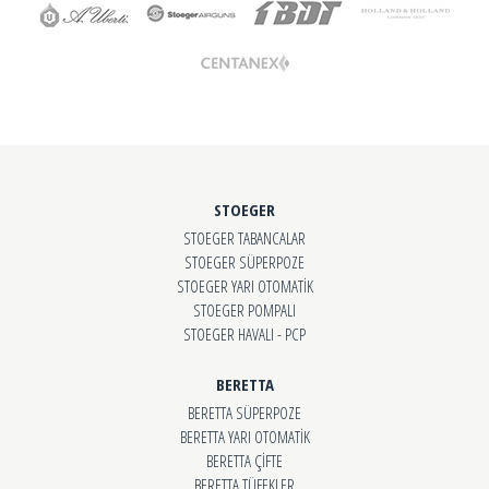
STOEGER
STOEGER TABANCALAR
STOEGER SÜPERPOZE
STOEGER YARI OTOMATİK
STOEGER POMPALI
STOEGER HAVALI - PCP
BERETTA
BERETTA SÜPERPOZE
BERETTA YARI OTOMATİK
BERETTA ÇİFTE
BERETTA TÜFEKLER