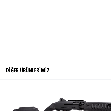
DİĞER ÜRÜNLERİMİZ