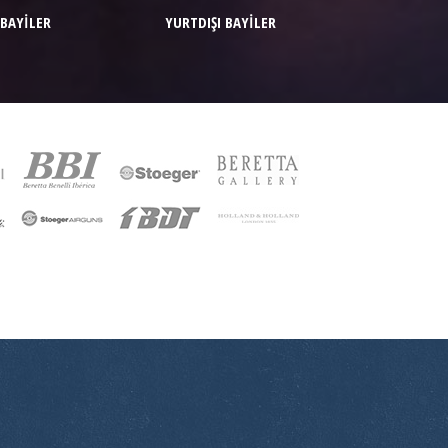
 BAYİLER
YURTDIŞI BAYİLER