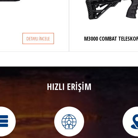
M3000
DETAYLI İNCELE
HIZLI ERİŞİM