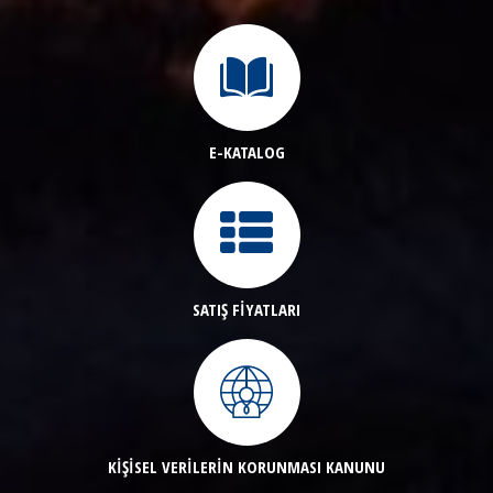
E-KATALOG
SATIŞ FİYATLARI
KİŞİSEL VERİLERİN KORUNMASI KANUNU