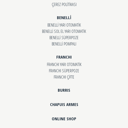
ÇEREZ POLİTİKASI
BENELLİ
BENELLİ YARI OTOMATİK
BENELLİ SOL EL YARI OTOMATİK
BENELLİ SÜPERPOZE
BENELLİ POMPALI
FRANCHI
FRANCHI YARI OTOMATİK
FRANCHI SÜPERPOZE
FRANCHI ÇİFTE
BURRIS
CHAPUIS ARMES
ONLINE SHOP