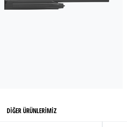
DİĞER ÜRÜNLERİMİZ