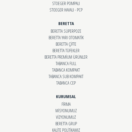
STOEGER POMPALI
STOEGER HAVALI - PCP
BERETTA
BERETTA SÜPERPOZE
BERETTA YARI OTOMATİK
BERETTA ÇİFTE
BERETTA TÜFEKLER
BERETTA PREMİUM ÜRÜNLER
TABANCA FULL
TABANCA KOMPAKT
TABANCA SUB KOMPAKT
TABANCA CEP
KURUMSAL
FİRMA
MİSYONUMUZ
VİZYONUMUZ
BERETTA GRUP
KALİTE POLİTİKAMIZ