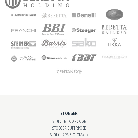
STOEGER
STOEGER TABANCALAR
STOEGER SÜPERPOZE
STOEGER YARI OTOMATİK