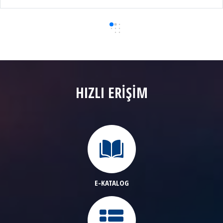
HIZLI ERİŞİM
E-KATALOG