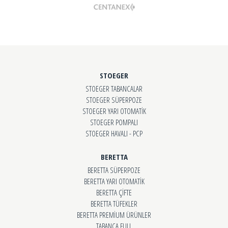
STOEGER
STOEGER TABANCALAR
STOEGER SÜPERPOZE
STOEGER YARI OTOMATİK
STOEGER POMPALI
STOEGER HAVALI - PCP
BERETTA
BERETTA SÜPERPOZE
BERETTA YARI OTOMATİK
BERETTA ÇİFTE
BERETTA TÜFEKLER
BERETTA PREMİUM ÜRÜNLER
TABANCA FULL