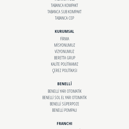
TABANCA KOMPAKT
TABANCA SUB KOMPAKT
TABANCA CEP
KURUMSAL
FİRMA
MİSYONUMUZ
VİZYONUMUZ
BERETTA GRUP
KALİTE POLİTİKAMIZ
ÇEREZ POLİTİKASI
BENELLİ
BENELLİ YARI OTOMATİK
BENELLİ SOL EL YARI OTOMATİK
BENELLİ SÜPERPOZE
BENELLİ POMPALI
FRANCHI