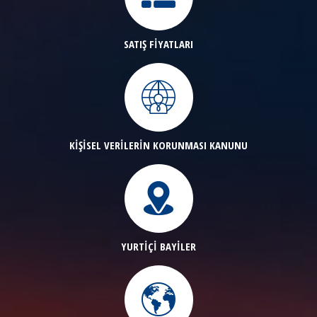
SATIŞ FİYATLARI
KİŞİSEL VERİLERİN KORUNMASI KANUNU
YURTİÇİ BAYİLER