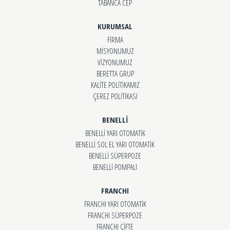
TABANCA CEP
KURUMSAL
FİRMA
MİSYONUMUZ
VİZYONUMUZ
BERETTA GRUP
KALİTE POLİTİKAMIZ
ÇEREZ POLİTİKASI
BENELLİ
BENELLİ YARI OTOMATİK
BENELLİ SOL EL YARI OTOMATİK
BENELLİ SÜPERPOZE
BENELLİ POMPALI
FRANCHI
FRANCHI YARI OTOMATİK
FRANCHI SÜPERPOZE
FRANCHI ÇİFTE