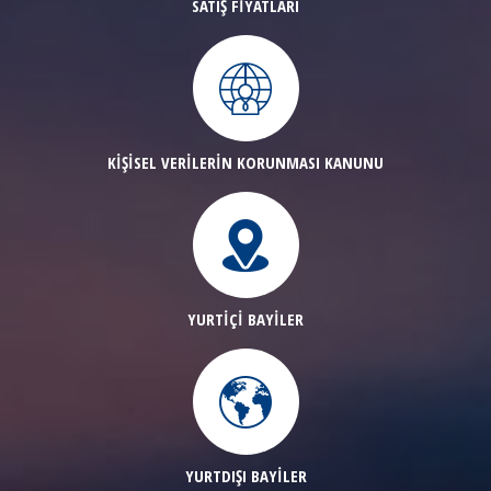
SATIŞ FİYATLARI
KİŞİSEL VERİLERİN KORUNMASI KANUNU
YURTİÇİ BAYİLER
YURTDIŞI BAYİLER