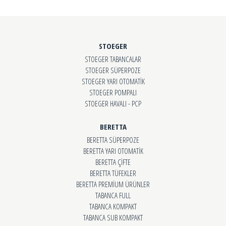
STOEGER
STOEGER TABANCALAR
STOEGER SÜPERPOZE
STOEGER YARI OTOMATİK
STOEGER POMPALI
STOEGER HAVALI - PCP
BERETTA
BERETTA SÜPERPOZE
BERETTA YARI OTOMATİK
BERETTA ÇİFTE
BERETTA TÜFEKLER
BERETTA PREMİUM ÜRÜNLER
TABANCA FULL
TABANCA KOMPAKT
TABANCA SUB KOMPAKT