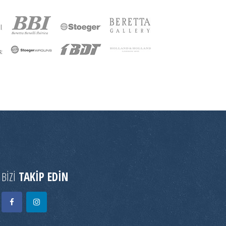
BİZİ
TAKİP EDİN