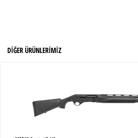
DİĞER ÜRÜNLERİMİZ