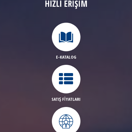
HIZLI ERİŞİM
E-KATALOG
SATIŞ FİYATLARI